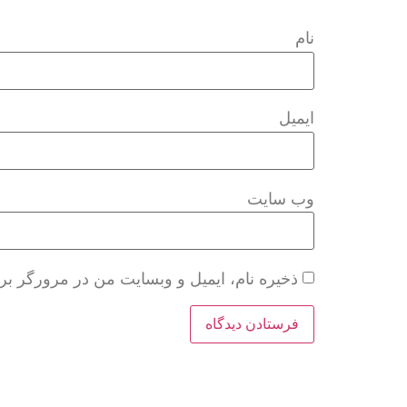
نام
ایمیل
وب‌ سایت
ذخیره نام، ایمیل و وبسایت من در مرورگر بر