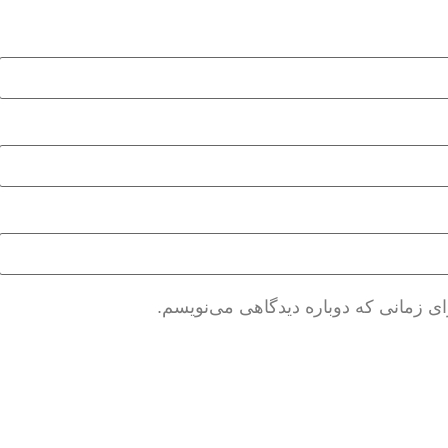
ای زمانی که دوباره دیدگاهی می‌نویسم.