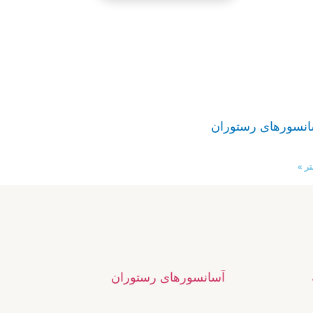
انسورهای رستوران
ر »
آسانسورهای رستوران