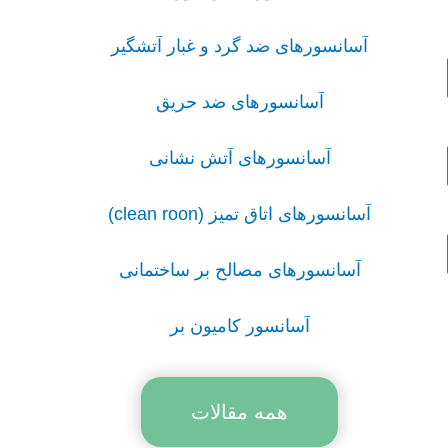
آسانسورهای ضد گرد و غبار آتشگیر
آسانسورهای ضد حریق
آسانسورهای آتش نشانی
آسانسورهای اتاق تمیز (clean roon)
آسانسورهای مصالح بر ساختمانی
آسانسور کامیون بر
همه مقالات