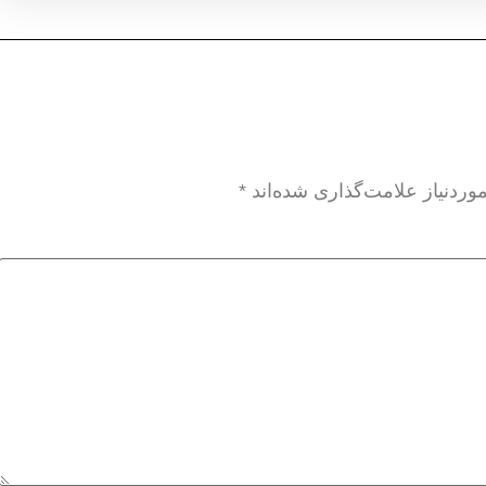
ردنیاز علامت‌گذاری شده‌اند
*