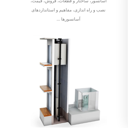
آسانسور، ساختار و قطعات، فروش، قیمت،
نصب و راه اندازی، مفاهیم و استانداردهای
آسانسورها ...