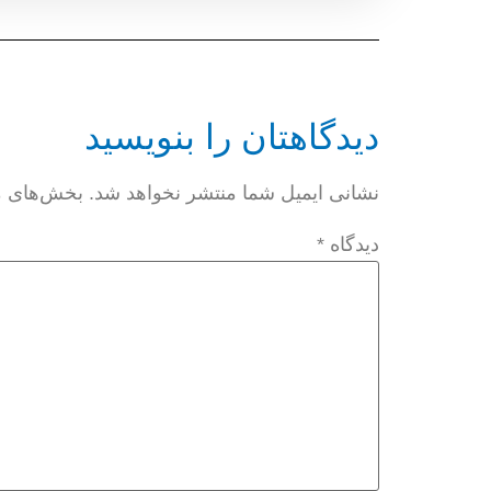
دیدگاهتان را بنویسید
نشانی ایمیل شما منتشر نخواهد شد.
بخش‌های مو
دیدگاه
*