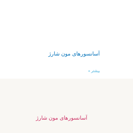
آسانسورهای مون شارژ
بیشتر »
آسانسورهای مون شارژ