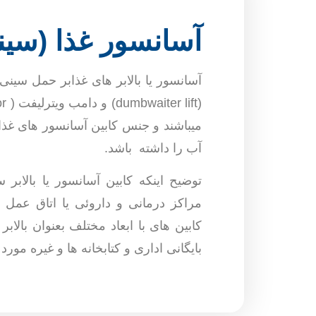
آسانسور غذا (سین
آسانسور یا بالابر های غذابر حمل سینی 
میباشند و جنس کابین آسانسور های غذا
آب را داشته باشد.
توضیح اینکه کابین آسانسور یا بالابر س
مراکز درمانی و داروئی یا اتاق عمل بی
کابین های با ابعاد مختلف بعنوان بالاب
بایگانی اداری و کتابخانه ها و غیره مورد