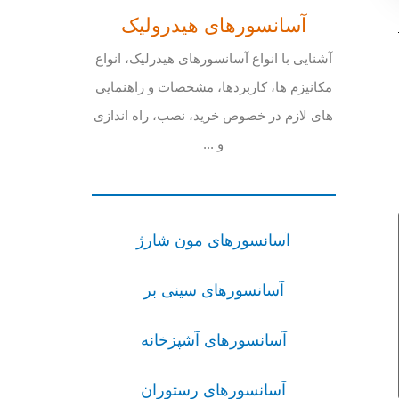
آسانسورهای هیدرولیک
آشنایی با انواع آسانسورهای هیدرلیک، انواع
مکانیزم ها، کاربردها، مشخصات و راهنمایی
های لازم در خصوص خرید، نصب، راه اندازی
و ...
آسانسورهای مون شارژ
آسانسورهای سینی بر
آسانسورهای آشپزخانه
آسانسورهای رستوران