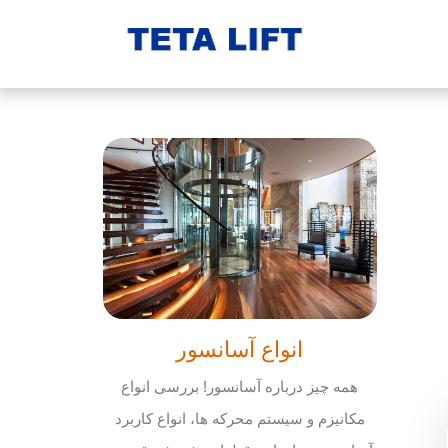
انواع آسانسور
همه چیز درباره آسانسور! بررسی انواع
مکانیزم و سیستم محرکه ها، انواع کاربرد